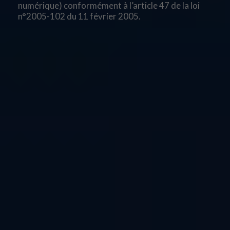
numérique) conformément à l’article 47 de la loi
n°2005-102 du 11 février 2005.