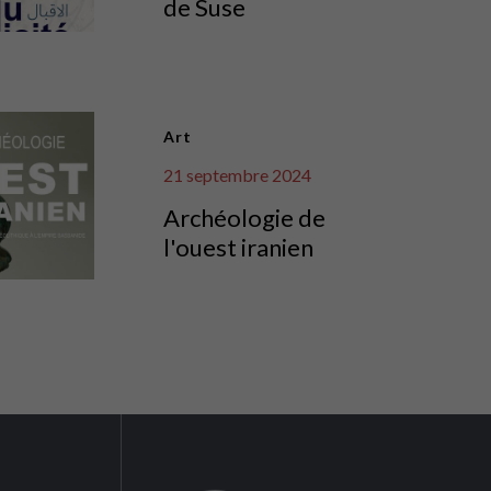
de Suse
Art
21 septembre 2024
Archéologie de
l'ouest iranien