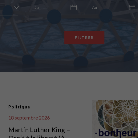
FILTRER
Politique
18 septembre 2026
Martin Luther King –
Droit à la liberté (À