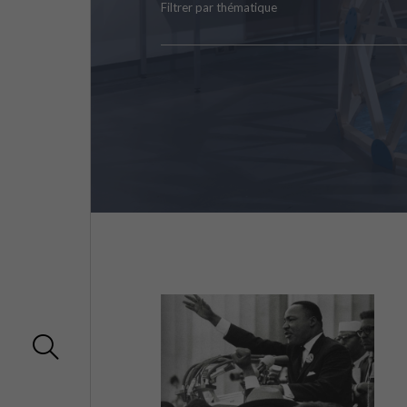
Filtrer par thématique