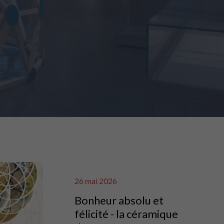
26 mai 2026
Bonheur absolu et
félicité - la céramique