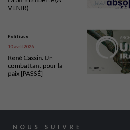
VENIR)
Politique
10 avril 2026
René Cassin. Un
combattant pour la
paix [PASSÉ]
NOUS SUIVRE