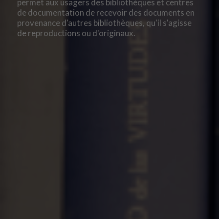
permet aux usagers des bibliothèques et centres
de documentation de recevoir des documents en
provenance d'autres bibliothèques, qu'il s'agisse
de reproductions ou d'originaux.