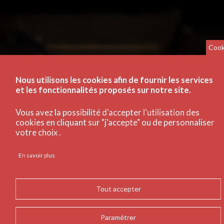
Cook
Nous utilisons les cookies afin de fournir les services
et les fonctionnalités proposés sur notre site.
Vous avez la possibilité d'accepter l'utilisation des
cookies en cliquant sur "j'accepte" ou de personnaliser
votre choix .
En savoir plus
Tout accepter
Paramétrer