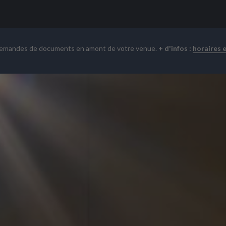
demandes de documents en amont de votre venue.
+ d'infos :
horaires 