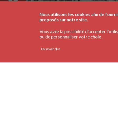
Nous utilisons les cookies afin de fourni
proposés sur notre site.
Vous avez la possibilité d'accepter l'util
ou de personnaliser votre choix .
En savoir plus