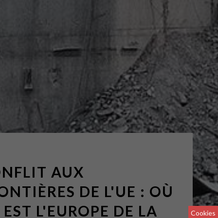
NFLIT AUX
ONTIÈRES DE L'UE : OÙ
 EST L'EUROPE DE LA
Cookies