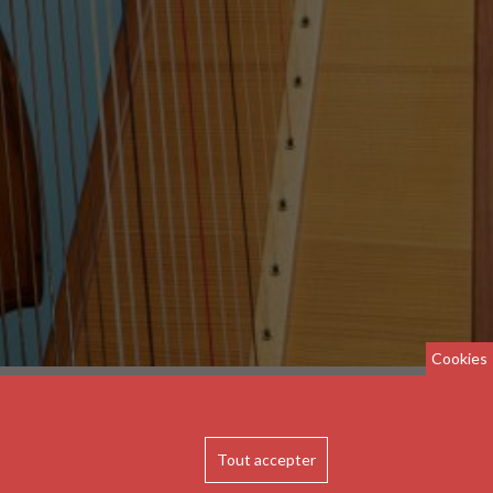
Cookies
OZI
Tout accepter