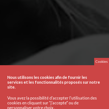
Cookies
Nous utilisons les cookies afin de fournir les
services et les fonctionnalités proposés sur notre
site.
Vous avez la possibilité d'accepter l'utilisation des
cookies en cliquant sur "j'accepte" ou de
personnaliser votre choix .