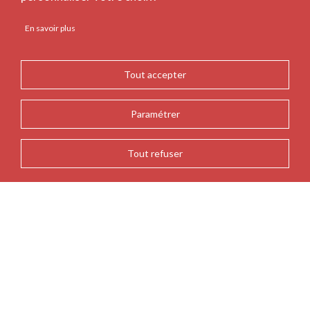
En savoir plus
Tout accepter
Paramétrer
Tout refuser