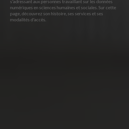
s'adressant aux personnes travaillant sur les données
numériques en sciences humaines et sociales. Sur cette
page, découvrez son histoire, ses services et ses
modalités d'accès.