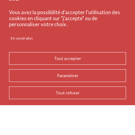
Vous avez la possibilité d'accepter l'utilisation des
cookies en cliquant sur "j'accepte" ou de
personnaliser votre choix .
En savoir plus
Tout accepter
Paramétrer
Tout refuser