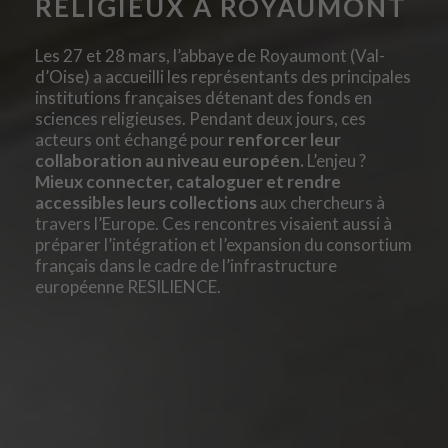
RELIGIEUX À ROYAUMONT
Les 27 et 28 mars, l’abbaye de Royaumont (Val-
d’Oise) a accueilli les représentants des principales
institutions françaises détenant des fonds en
sciences religieuses. Pendant deux jours, ces
acteurs ont échangé pour
renforcer leur
collaboration au niveau européen.
L’enjeu ?
Mieux connecter, cataloguer et rendre
accessibles leurs collections
aux chercheurs à
travers l’Europe. Ces rencontres visaient aussi à
préparer l’intégration et l’expansion du consortium
français dans le cadre de l’infrastructure
européenne RESILIENCE.