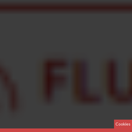
Cookies