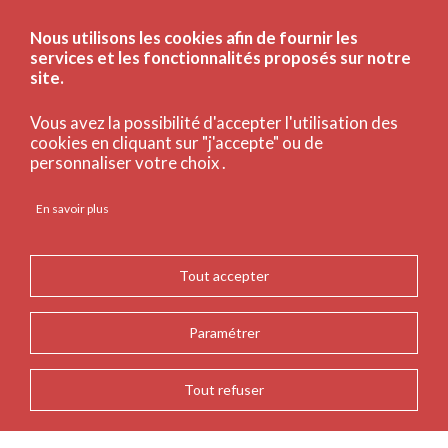
Nous utilisons les cookies afin de fournir les
services et les fonctionnalités proposés sur notre
site.
Vous avez la possibilité d'accepter l'utilisation des
cookies en cliquant sur "j'accepte" ou de
personnaliser votre choix .
En savoir plus
Tout accepter
Paramétrer
Tout refuser