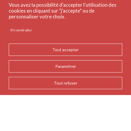
Vous avez la possibilité d'accepter l'utilisation des
cookies en cliquant sur "j'accepte" ou de
personnaliser votre choix .
En savoir plus
Tout accepter
Paramétrer
Tout refuser