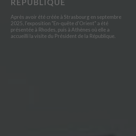
RÉPUBLIQUE
Après avoir été créée à Strasbourg en septembre
2025, l'exposition "En-quête d'Orient" a été
présentée à Rhodes, puis à Athènes où elle a
accueilli la visite du Président de la République.