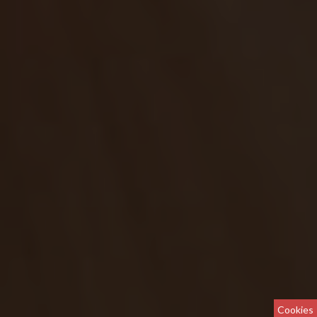
Cookies