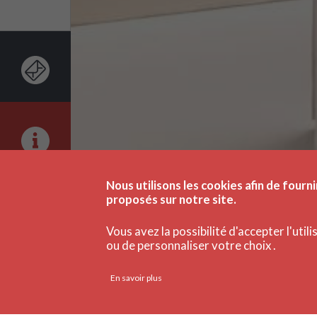
Nous utilisons les cookies afin de fourni
proposés sur notre site.
Vous avez la possibilité d'accepter l'util
ou de personnaliser votre choix .
En savoir plus