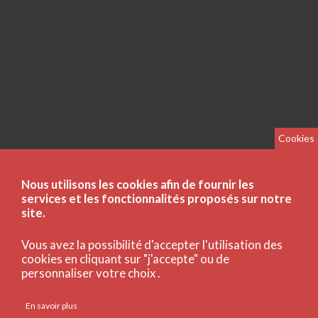
Cookies
Nous utilisons les cookies afin de fournir les
services et les fonctionnalités proposés sur notre
site.
Vous avez la possibilité d'accepter l'utilisation des
cookies en cliquant sur "j'accepte" ou de
personnaliser votre choix .
En savoir plus