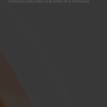
richesses culturelles si proches et si lointaines.