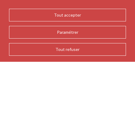
Tout accepter
Paramétrer
Tout refuser