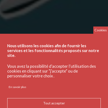
Cookies
Nous utilisons les cookies afin de fournir les
services et les fonctionnalités proposés sur notre
site.
Vous avez la possibilité d'accepter l'utilisation des
cookies en cliquant sur "j'accepte" ou de
personnaliser votre choix .
En savoir plus
Tout accepter