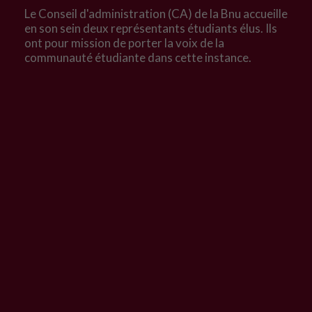
Le Conseil d'administration (CA) de la Bnu accueille
en son sein deux représentants étudiants élus. Ils
ont pour mission de porter la voix de la
communauté étudiante dans cette instance.