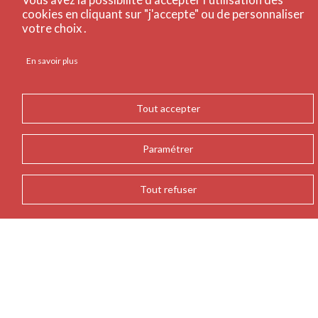
cookies en cliquant sur "j'accepte" ou de personnaliser
votre choix .
En savoir plus
Tout accepter
Paramétrer
Tout refuser