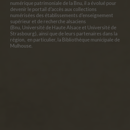
numérique patrimoniale de la Bnu, il a évolué pour
devenir le portail d’accès aux collections
numérisées des établissements d’enseignement
supérieur et de recherche alsaciens
(Bnu, Université de Haute Alsace et Université de
Strasbourg), ainsi que de leurs partenaires dans la
région, en particulier, la Bibliothèque municipale de
Mulhouse.