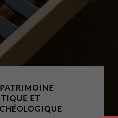
 PATRIMOINE
TIQUE ET
CHÉOLOGIQUE