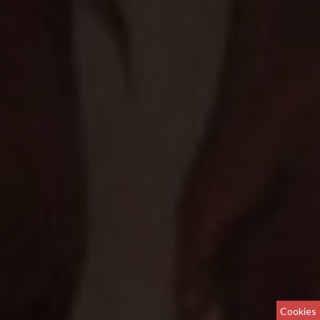
Cookies