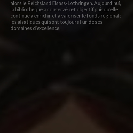
alors le Reichsland Elsass-Lothringen. Aujourd’hui,
la bibliothèque a conservé cet objectif puisqu’elle
continue à enrichir et à valoriser le fonds régional :
les alsatiques qui sont toujours l’un de ses
domaines d’excellence.