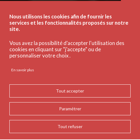
Nous utilisons les cookies afin de fournir les
services et les fonctionnalités proposés sur notre
site.
Vous avez la possibilité d'accepter l'utilisation des
cookies en cliquant sur "j'accepte" ou de
personnaliser votre choix .
En savoir plus
Tout accepter
Paramétrer
Tout refuser