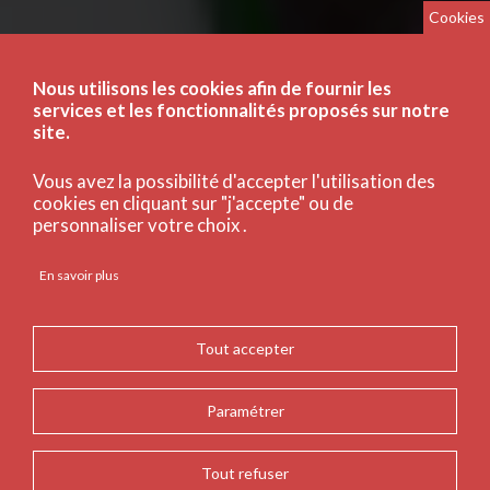
Cookies
Nous utilisons les cookies afin de fournir les
services et les fonctionnalités proposés sur notre
site.
Vous avez la possibilité d'accepter l'utilisation des
cookies en cliquant sur "j'accepte" ou de
personnaliser votre choix .
En savoir plus
Tout accepter
Paramétrer
Tout refuser