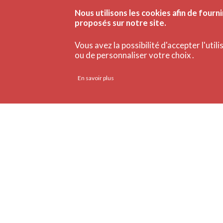
Nous utilisons les cookies afin de fourni
proposés sur notre site.
Vous avez la possibilité d'accepter l'util
ou de personnaliser votre choix .
En savoir plus